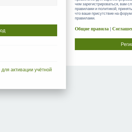
чем зарегистрироваться, вам с
правилами и политикой, принят
что ваше присутствие на форум
правилами.
Общие правила
|
Соглашен
Реги
 для активации учётной