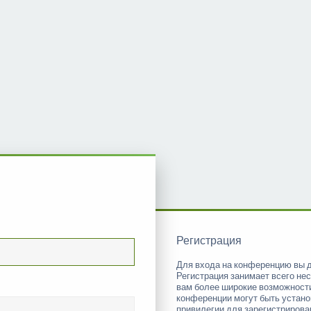
Регистрация
Для входа на конференцию вы 
Регистрация занимает всего нес
вам более широкие возможност
конференции могут быть устан
привилегии для зарегистриров