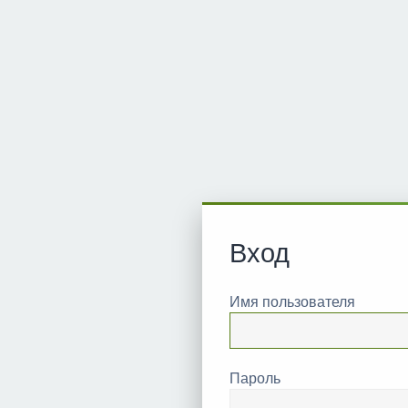
Вход
Имя пользователя
Пароль