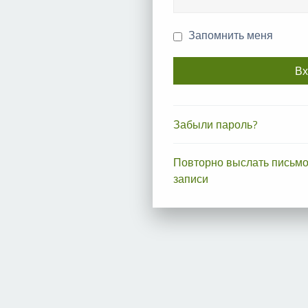
Запомнить меня
Забыли пароль?
Повторно выслать письмо
записи