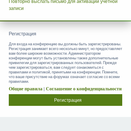
Повторно выслать письмо для активации учётной
записи
Регистрация
Для входа на конференцию вы должны быть зарегистрированы.
Регистрация занимает всего несколько минут, но предоставляет
вам более широкие возможности. Администратором
конференции могут быть установлены также дополнительные
привилегии для зарегистрированных пользователей. Прежде
чем зарегистрироваться, вам следует ознакомиться с
правилами и политикой, принятыми на конференции. Помните,
что ваше присутствие на форумах означает согласие со всеми
правилами.
Общие правила
|
Соглашение о конфиденциальности
Регистрация