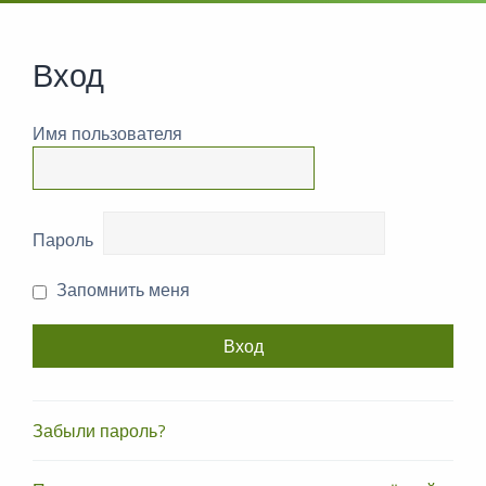
Вход
Имя пользователя
Пароль
Запомнить меня
Забыли пароль?