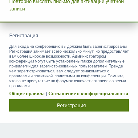
Повторно выслать письмо для активации учётной
записи
Регистрация
Для входа на конференцию вы должны быть зарегистрированы.
Регистрация занимает всего несколько минут, но предоставляет
вам более широкие возможности. Администратором
конференции могут быть установлены также дополнительные
привилегии для зарегистрированных пользователей. Прежде
чем зарегистрироваться, вам следует ознакомиться с
правилами и политикой, принятыми на конференции. Помните,
что ваше присутствие на форумах означает согласие со всеми
правилами.
Общие правила
|
Соглашение о конфиденциальности
Регистрация