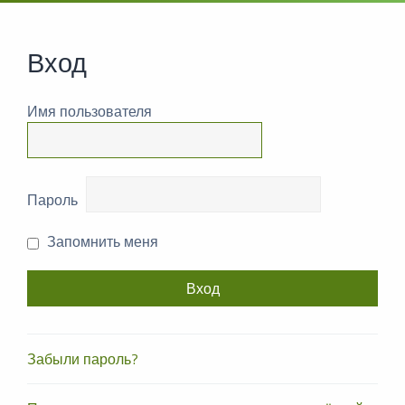
Вход
Имя пользователя
Пароль
Запомнить меня
Забыли пароль?