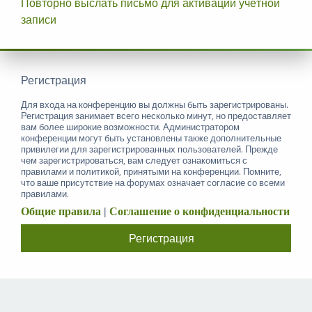
Повторно выслать письмо для активации учётной
записи
Регистрация
Для входа на конференцию вы должны быть зарегистрированы.
Регистрация занимает всего несколько минут, но предоставляет
вам более широкие возможности. Администратором
конференции могут быть установлены также дополнительные
привилегии для зарегистрированных пользователей. Прежде
чем зарегистрироваться, вам следует ознакомиться с
правилами и политикой, принятыми на конференции. Помните,
что ваше присутствие на форумах означает согласие со всеми
правилами.
Общие правила
|
Соглашение о конфиденциальности
Регистрация