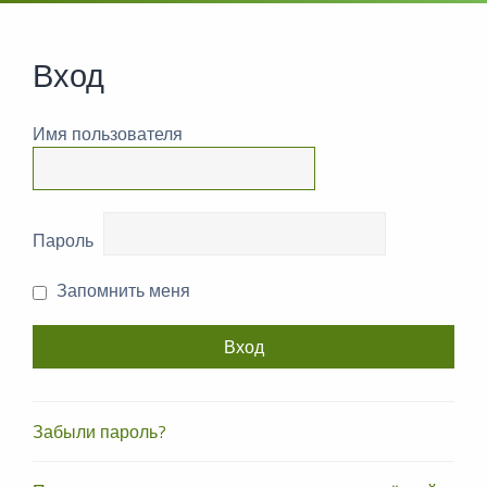
Вход
Имя пользователя
Пароль
Запомнить меня
Забыли пароль?