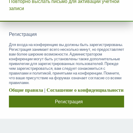
Повторно выслать письмо для активации учётной
записи
Регистрация
Для входа на конференцию вы должны быть зарегистрированы.
Регистрация занимает всего несколько минут, но предоставляет
вам более широкие возможности. Администратором
конференции могут быть установлены также дополнительные
привилегии для зарегистрированных пользователей. Прежде
чем зарегистрироваться, вам следует ознакомиться с
правилами и политикой, принятыми на конференции. Помните,
что ваше присутствие на форумах означает согласие со всеми
правилами.
Общие правила
|
Соглашение о конфиденциальности
Регистрация