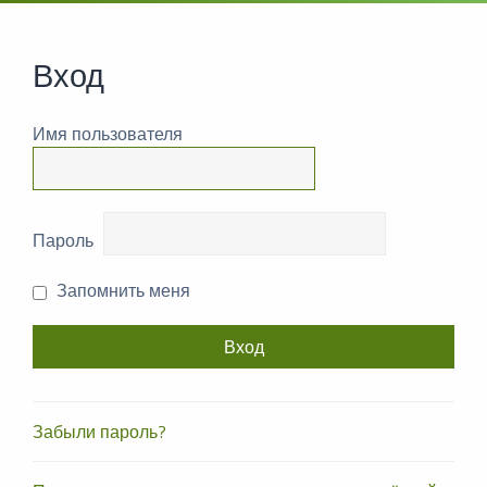
Вход
Имя пользователя
Пароль
Запомнить меня
Забыли пароль?