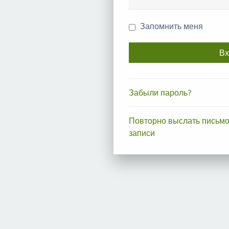
Запомнить меня
Забыли пароль?
Повторно выслать письмо
записи