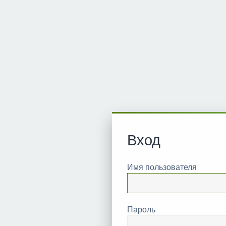
Вход
Имя пользователя
Пароль