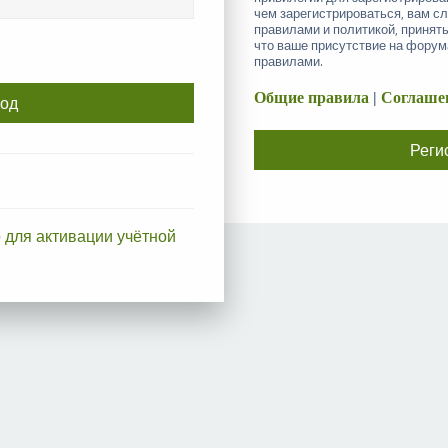
чем зарегистрироваться, вам с
правилами и политикой, принят
что ваше присутствие на форум
правилами.
Общие правила
|
Соглашен
Реги
 для активации учётной