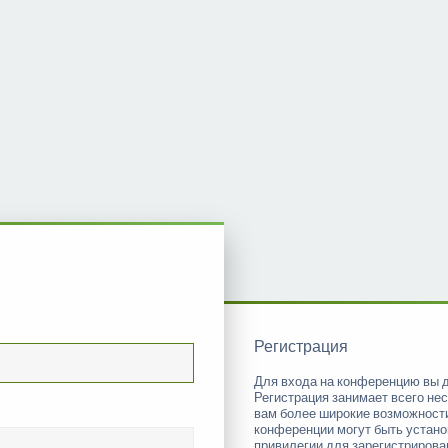
Регистрация
Для входа на конференцию вы 
Регистрация занимает всего нес
вам более широкие возможност
конференции могут быть устан
привилегии для зарегистриров