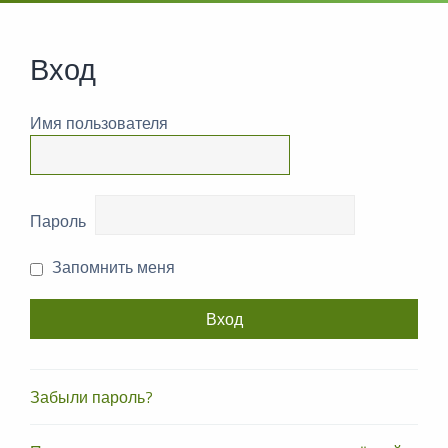
Вход
Имя пользователя
Пароль
Запомнить меня
Забыли пароль?