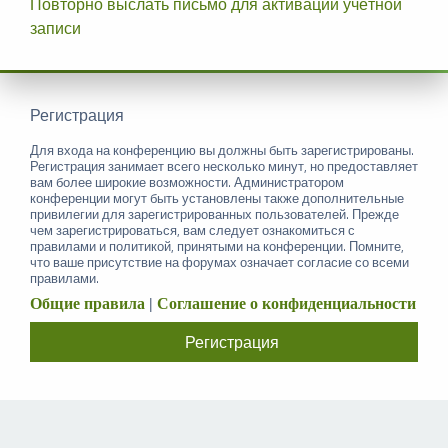
Повторно выслать письмо для активации учётной
записи
Регистрация
Для входа на конференцию вы должны быть зарегистрированы.
Регистрация занимает всего несколько минут, но предоставляет
вам более широкие возможности. Администратором
конференции могут быть установлены также дополнительные
привилегии для зарегистрированных пользователей. Прежде
чем зарегистрироваться, вам следует ознакомиться с
правилами и политикой, принятыми на конференции. Помните,
что ваше присутствие на форумах означает согласие со всеми
правилами.
Общие правила
|
Соглашение о конфиденциальности
Регистрация