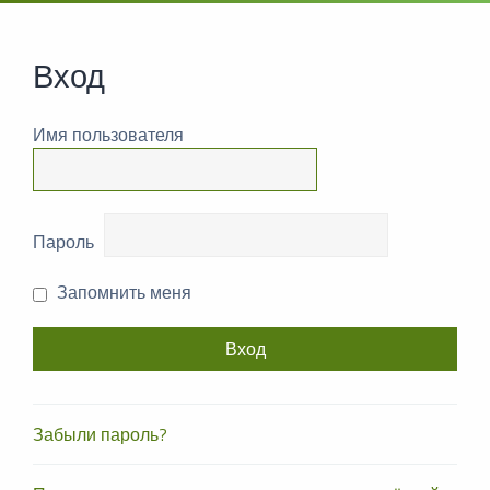
Вход
Имя пользователя
Пароль
Запомнить меня
Забыли пароль?