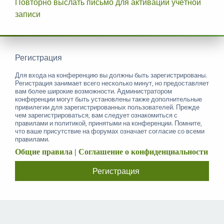
Повторно выслать письмо для активации учётной
записи
Регистрация
Для входа на конференцию вы должны быть зарегистрированы.
Регистрация занимает всего несколько минут, но предоставляет
вам более широкие возможности. Администратором
конференции могут быть установлены также дополнительные
привилегии для зарегистрированных пользователей. Прежде
чем зарегистрироваться, вам следует ознакомиться с
правилами и политикой, принятыми на конференции. Помните,
что ваше присутствие на форумах означает согласие со всеми
правилами.
Общие правила
|
Соглашение о конфиденциальности
Регистрация