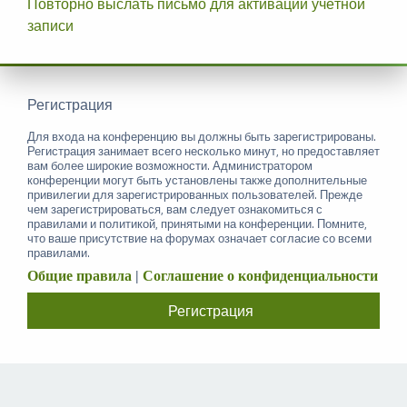
Повторно выслать письмо для активации учётной
записи
Регистрация
Для входа на конференцию вы должны быть зарегистрированы.
Регистрация занимает всего несколько минут, но предоставляет
вам более широкие возможности. Администратором
конференции могут быть установлены также дополнительные
привилегии для зарегистрированных пользователей. Прежде
чем зарегистрироваться, вам следует ознакомиться с
правилами и политикой, принятыми на конференции. Помните,
что ваше присутствие на форумах означает согласие со всеми
правилами.
Общие правила
|
Соглашение о конфиденциальности
Регистрация