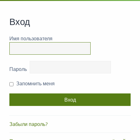
Вход
Имя пользователя
Пароль
Запомнить меня
Забыли пароль?