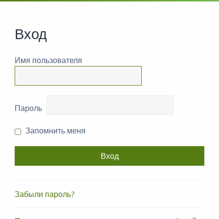
Вход
Имя пользователя
Пароль
Запомнить меня
Забыли пароль?