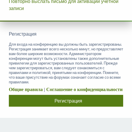
Повторно выслать письмо для активации учётной
записи
Регистрация
Для входа на конференцию вы должны быть зарегистрированы.
Регистрация занимает всего несколько минут, но предоставляет
вам более широкие возможности. Администратором
конференции могут быть установлены также дополнительные
привилегии для зарегистрированных пользователей. Прежде
чем зарегистрироваться, вам следует ознакомиться с
правилами и политикой, принятыми на конференции. Помните,
что ваше присутствие на форумах означает согласие со всеми
правилами.
Общие правила
|
Соглашение о конфиденциальности
Регистрация