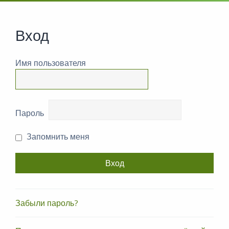
Вход
Имя пользователя
Пароль
Запомнить меня
Забыли пароль?