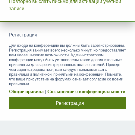
Повторно выслать письмо для активации учётной
записи
Регистрация
Для входа на конференцию вы должны быть зарегистрированы.
Регистрация занимает всего несколько минут, но предоставляет
вам более широкие возможности. Администратором
конференции могут быть установлены также дополнительные
привилегии для зарегистрированных пользователей. Прежде
чем зарегистрироваться, вам следует ознакомиться с
правилами и политикой, принятыми на конференции. Помните,
что ваше присутствие на форумах означает согласие со всеми
правилами.
Общие правила
|
Соглашение о конфиденциальности
Регистрация