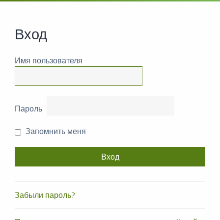
Вход
Имя пользователя
Пароль
Запомнить меня
Забыли пароль?