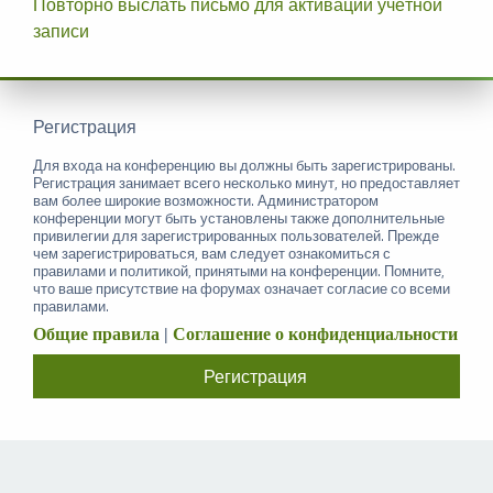
Повторно выслать письмо для активации учётной
записи
Регистрация
Для входа на конференцию вы должны быть зарегистрированы.
Регистрация занимает всего несколько минут, но предоставляет
вам более широкие возможности. Администратором
конференции могут быть установлены также дополнительные
привилегии для зарегистрированных пользователей. Прежде
чем зарегистрироваться, вам следует ознакомиться с
правилами и политикой, принятыми на конференции. Помните,
что ваше присутствие на форумах означает согласие со всеми
правилами.
Общие правила
|
Соглашение о конфиденциальности
Регистрация