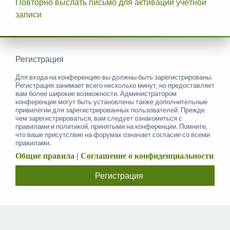
Повторно выслать письмо для активации учётной
записи
Регистрация
Для входа на конференцию вы должны быть зарегистрированы.
Регистрация занимает всего несколько минут, но предоставляет
вам более широкие возможности. Администратором
конференции могут быть установлены также дополнительные
привилегии для зарегистрированных пользователей. Прежде
чем зарегистрироваться, вам следует ознакомиться с
правилами и политикой, принятыми на конференции. Помните,
что ваше присутствие на форумах означает согласие со всеми
правилами.
Общие правила
|
Соглашение о конфиденциальности
Регистрация