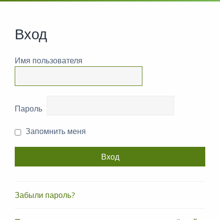
Вход
Имя пользователя
Пароль
Запомнить меня
Забыли пароль?