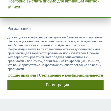
Повторно выслать письмо для активации учётной
записи
Регистрация
Для входа на конференцию вы должны быть зарегистрированы.
Регистрация занимает всего несколько минут, но предоставляет
вам более широкие возможности. Администратором
конференции могут быть установлены также дополнительные
привилегии для зарегистрированных пользователей. Прежде
чем зарегистрироваться, вам следует ознакомиться с
правилами и политикой, принятыми на конференции. Помните,
что ваше присутствие на форумах означает согласие со всеми
правилами.
Общие правила
|
Соглашение о конфиденциальности
Регистрация