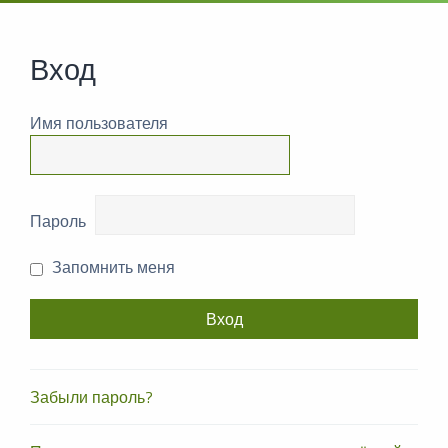
Вход
Имя пользователя
Пароль
Запомнить меня
Забыли пароль?