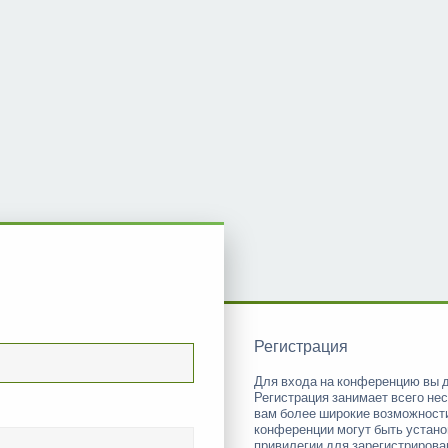
Регистрация
Для входа на конференцию вы 
Регистрация занимает всего нес
вам более широкие возможност
конференции могут быть устан
привилегии для зарегистриров