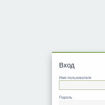
Вход
Имя пользователя
Пароль