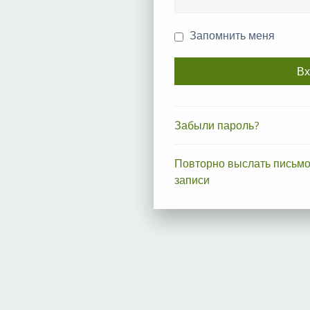
Запомнить меня
Забыли пароль?
Повторно выслать письмо
записи