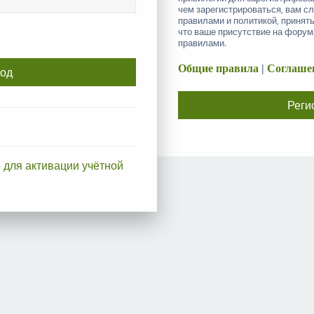
чем зарегистрироваться, вам с
правилами и политикой, принят
что ваше присутствие на форум
правилами.
Общие правила
|
Соглашен
Реги
 для активации учётной