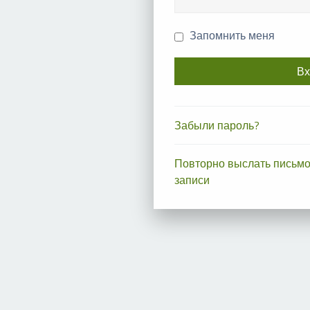
Запомнить меня
Забыли пароль?
Повторно выслать письмо
записи