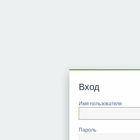
Вход
Имя пользователя
Пароль