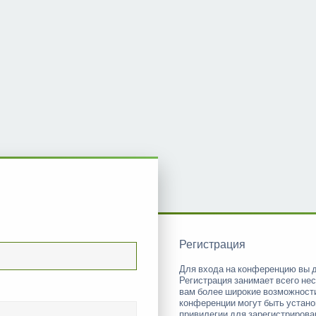
Регистрация
Для входа на конференцию вы 
Регистрация занимает всего нес
вам более широкие возможност
конференции могут быть устан
привилегии для зарегистриров