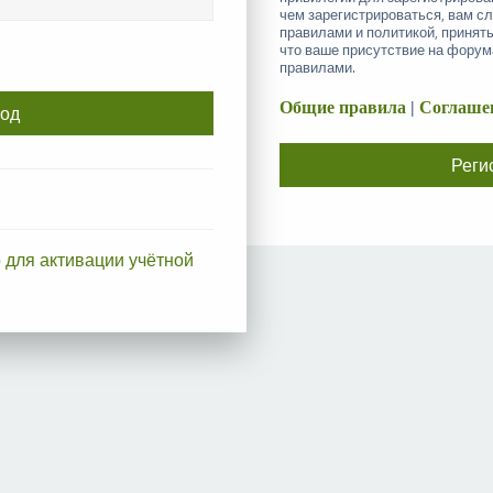
чем зарегистрироваться, вам с
правилами и политикой, принят
что ваше присутствие на форум
правилами.
Общие правила
|
Соглашен
Реги
 для активации учётной