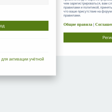
чем зарегистрироваться, вам с
правилами и политикой, принят
что ваше присутствие на форум
правилами.
Общие правила
|
Соглашен
Реги
 для активации учётной