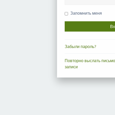
Запомнить меня
Забыли пароль?
Повторно выслать письмо
записи