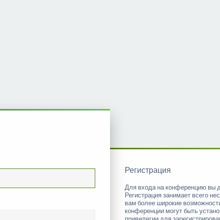
Регистрация
Для входа на конференцию вы 
Регистрация занимает всего нес
вам более широкие возможност
конференции могут быть устан
привилегии для зарегистриров