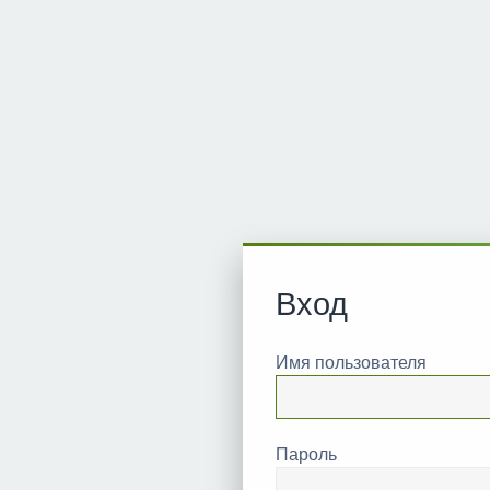
Вход
Имя пользователя
Пароль