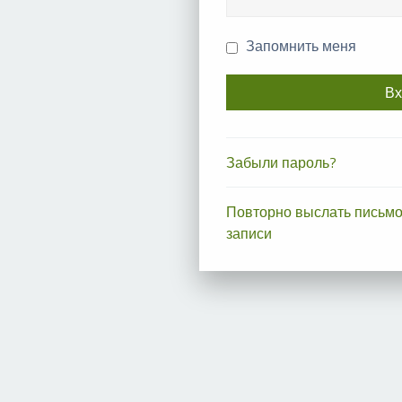
Запомнить меня
Забыли пароль?
Повторно выслать письмо
записи