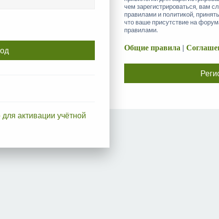
чем зарегистрироваться, вам с
правилами и политикой, принят
что ваше присутствие на форум
правилами.
Общие правила
|
Соглашен
Реги
 для активации учётной