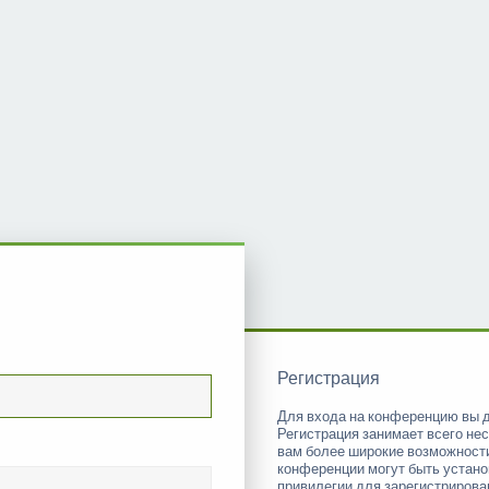
Регистрация
Для входа на конференцию вы 
Регистрация занимает всего нес
вам более широкие возможност
конференции могут быть устан
привилегии для зарегистриров