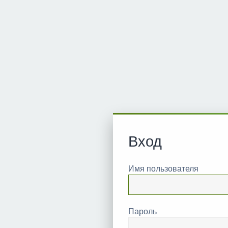
Вход
Имя пользователя
Пароль