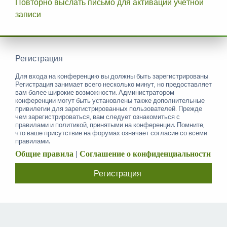
Повторно выслать письмо для активации учётной
записи
Регистрация
Для входа на конференцию вы должны быть зарегистрированы.
Регистрация занимает всего несколько минут, но предоставляет
вам более широкие возможности. Администратором
конференции могут быть установлены также дополнительные
привилегии для зарегистрированных пользователей. Прежде
чем зарегистрироваться, вам следует ознакомиться с
правилами и политикой, принятыми на конференции. Помните,
что ваше присутствие на форумах означает согласие со всеми
правилами.
Общие правила
|
Соглашение о конфиденциальности
Регистрация