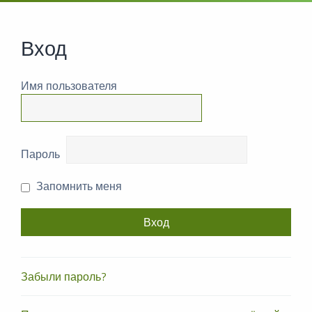
Вход
Имя пользователя
Пароль
Запомнить меня
Забыли пароль?