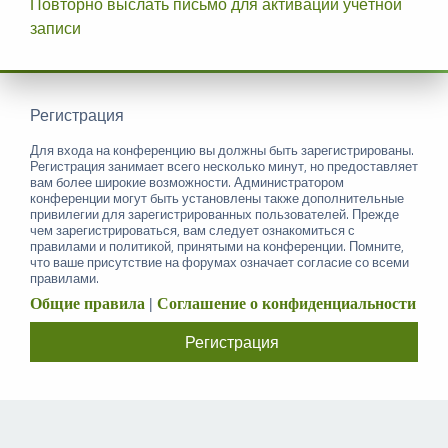
Повторно выслать письмо для активации учётной
записи
Регистрация
Для входа на конференцию вы должны быть зарегистрированы.
Регистрация занимает всего несколько минут, но предоставляет
вам более широкие возможности. Администратором
конференции могут быть установлены также дополнительные
привилегии для зарегистрированных пользователей. Прежде
чем зарегистрироваться, вам следует ознакомиться с
правилами и политикой, принятыми на конференции. Помните,
что ваше присутствие на форумах означает согласие со всеми
правилами.
Общие правила
|
Соглашение о конфиденциальности
Регистрация