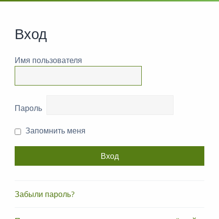
Вход
Имя пользователя
Пароль
Запомнить меня
Забыли пароль?