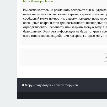
https://www.phpbb.com/
.
Вы соглашаетесь не размещать оскорбительных, угрожа
могут нарушить законы вашей страны, страны, которая
сообщений могут привести к вашему немедленному отклю
сообщений сохраняются для возможности проведения та
отредактировать, перенести или закрыть любую тему в 
базе данных. Хотя эта информация не будет открыта тр
быть ответственна за действия хакеров, которые могут 
Форум садоводов - список форумов