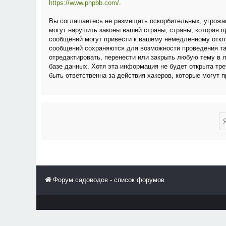
https://www.phpbb.com/
.
Вы соглашаетесь не размещать оскорбительных, угрожа
могут нарушить законы вашей страны, страны, которая
сообщений могут привести к вашему немедленному отклю
сообщений сохраняются для возможности проведения та
отредактировать, перенести или закрыть любую тему в 
базе данных. Хотя эта информация не будет открыта тр
быть ответственна за действия хакеров, которые могут 
Форум садоводов - список форумов