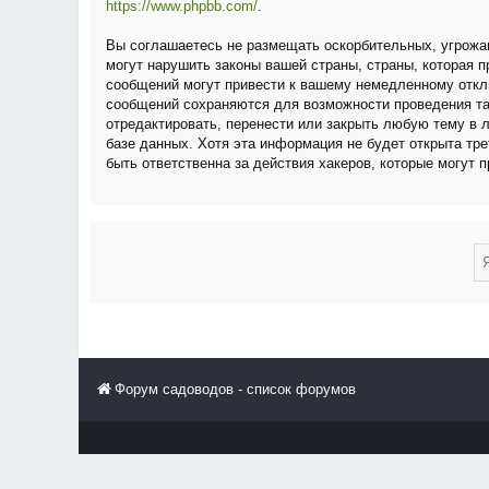
https://www.phpbb.com/
.
Вы соглашаетесь не размещать оскорбительных, угрожа
могут нарушить законы вашей страны, страны, которая
сообщений могут привести к вашему немедленному отклю
сообщений сохраняются для возможности проведения та
отредактировать, перенести или закрыть любую тему в 
базе данных. Хотя эта информация не будет открыта тр
быть ответственна за действия хакеров, которые могут 
Форум садоводов - список форумов