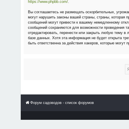
https://www.phpbb.com/
.
Вы соглашаетесь не размещать оскорбительных, угрожа
могут нарушить законы вашей страны, страны, которая
сообщений могут привести к вашему немедленному отклю
сообщений сохраняются для возможности проведения та
отредактировать, перенести или закрыть любую тему в 
базе данных. Хотя эта информация не будет открыта тр
быть ответственна за действия хакеров, которые могут 
Форум садоводов - список форумов