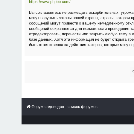
https://www.phpbb.com/
.
Вы соглашаетесь не размещать оскорбительных, угрожа
могут нарушить законы вашей страны, страны, которая
сообщений могут привести к вашему немедленному отклю
сообщений сохраняются для возможности проведения та
отредактировать, перенести или закрыть любую тему в 
базе данных. Хотя эта информация не будет открыта тр
быть ответственна за действия хакеров, которые могут 
Форум садоводов - список форумов