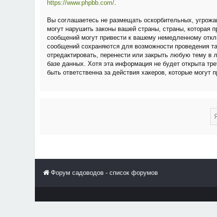
https://www.phpbb.com/
.
Вы соглашаетесь не размещать оскорбительных, угрожа
могут нарушить законы вашей страны, страны, которая
сообщений могут привести к вашему немедленному отклю
сообщений сохраняются для возможности проведения та
отредактировать, перенести или закрыть любую тему в 
базе данных. Хотя эта информация не будет открыта тр
быть ответственна за действия хакеров, которые могут 
Форум садоводов - список форумов