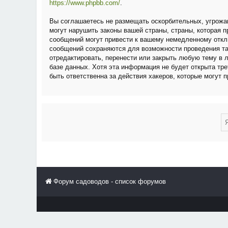
https://www.phpbb.com/
.
Вы соглашаетесь не размещать оскорбительных, угрожа
могут нарушить законы вашей страны, страны, которая
сообщений могут привести к вашему немедленному отклю
сообщений сохраняются для возможности проведения та
отредактировать, перенести или закрыть любую тему в 
базе данных. Хотя эта информация не будет открыта тр
быть ответственна за действия хакеров, которые могут 
Форум садоводов - список форумов