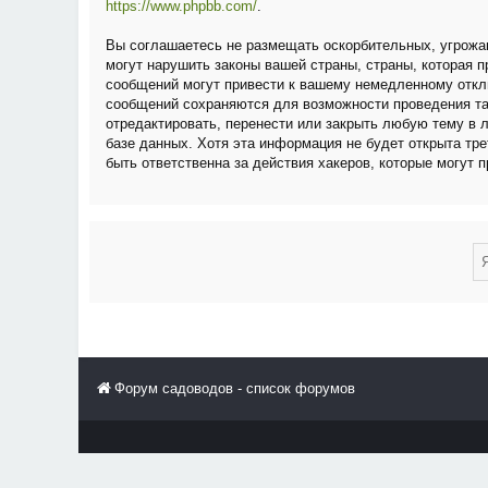
https://www.phpbb.com/
.
Вы соглашаетесь не размещать оскорбительных, угрожа
могут нарушить законы вашей страны, страны, которая
сообщений могут привести к вашему немедленному отклю
сообщений сохраняются для возможности проведения та
отредактировать, перенести или закрыть любую тему в 
базе данных. Хотя эта информация не будет открыта тр
быть ответственна за действия хакеров, которые могут 
Форум садоводов - список форумов