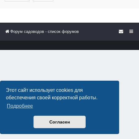
Форум садоводов - список форумов
Этот сайт использует cookies для
обеспечения своей корректной работы.
Подробнее
Согласен