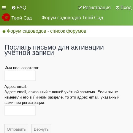
FAQ
Регистрация
Вход
Форум садоводов Твой Сад
Форум садоводов - список форумов
Послать письмо для активации
учётной записи
Имя пользователя:
Адрес email:
Адрес email, связанный с вашей учётной записью. Если вы не
изменили его в Личном разделе, то это адрес email, указанный
вами при регистрации.