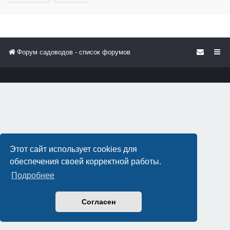
Форум садоводов - список форумов
Этот сайт использует cookies для
обеспечения своей корректной работы.
Подробнее
Согласен