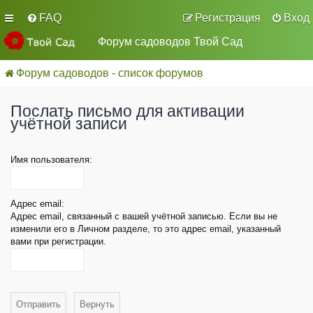
FAQ
Регистрация
Вход
Форум садоводов Твой Сад
Форум садоводов - список форумов
Послать письмо для активации
учётной записи
Имя пользователя:
Адрес email:
Адрес email, связанный с вашей учётной записью. Если вы не
изменили его в Личном разделе, то это адрес email, указанный
вами при регистрации.