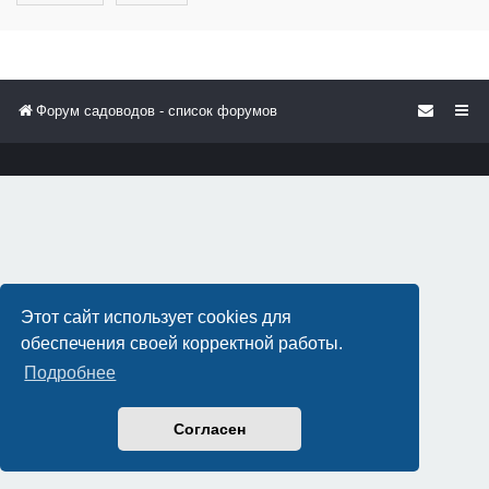
Форум садоводов - список форумов
Этот сайт использует cookies для
обеспечения своей корректной работы.
Подробнее
Согласен