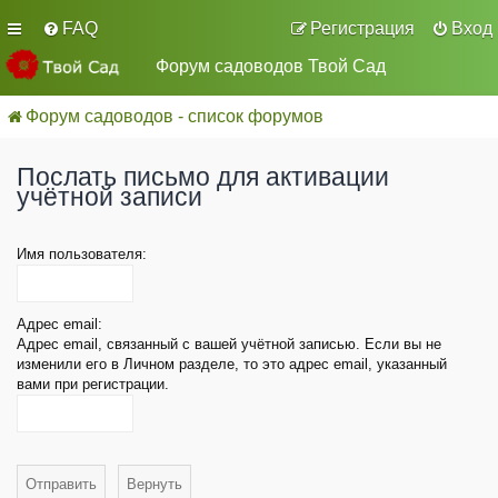
FAQ
Регистрация
Вход
Форум садоводов Твой Сад
Форум садоводов - список форумов
Послать письмо для активации
учётной записи
Имя пользователя:
Адрес email:
Адрес email, связанный с вашей учётной записью. Если вы не
изменили его в Личном разделе, то это адрес email, указанный
вами при регистрации.