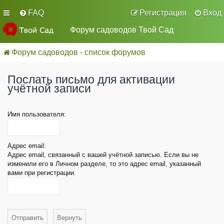
FAQ
Регистрация
Вход
Форум садоводов Твой Сад
Форум садоводов - список форумов
Послать письмо для активации
учётной записи
Имя пользователя:
Адрес email:
Адрес email, связанный с вашей учётной записью. Если вы не
изменили его в Личном разделе, то это адрес email, указанный
вами при регистрации.