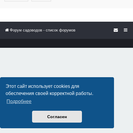
Форум садоводов - список форумов
Этот сайт использует cookies для
обеспечения своей корректной работы.
Подробнее
Согласен