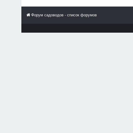
Форум садоводов - список форумов