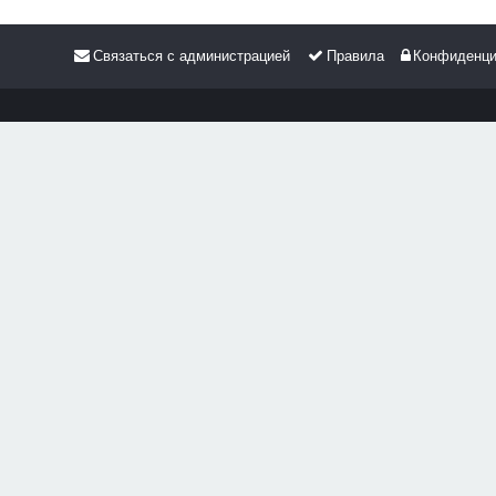
Связаться с администрацией
Правила
Конфиденци