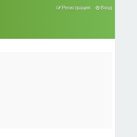
Регистрация
Вход