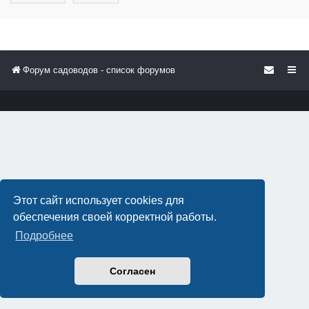
Форум садоводов - список форумов
Этот сайт использует cookies для
обеспечения своей корректной работы.
Подробнее
Согласен