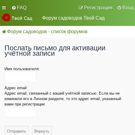
FAQ
Регистрация
Вход
Форум садоводов Твой Сад
Форум садоводов - список форумов
Послать письмо для активации
учётной записи
Имя пользователя:
Адрес email:
Адрес email, связанный с вашей учётной записью. Если вы не
изменили его в Личном разделе, то это адрес email, указанный
вами при регистрации.