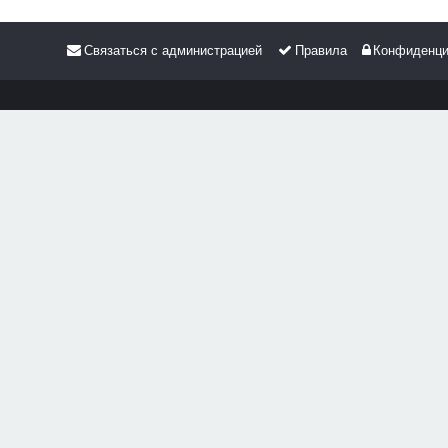
Связаться с администрацией
Правила
Конфиденци