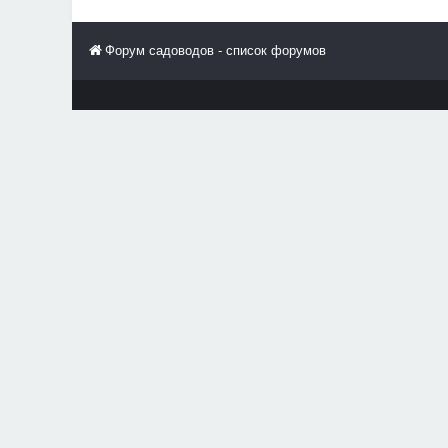
Форум садоводов - список форумов