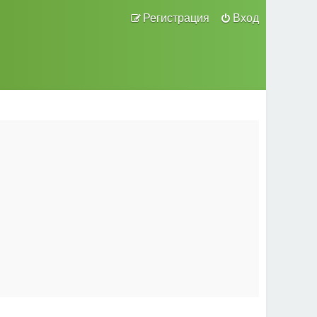
Регистрация
Вход