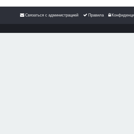
Связаться с администрацией
Правила
Конфиденци