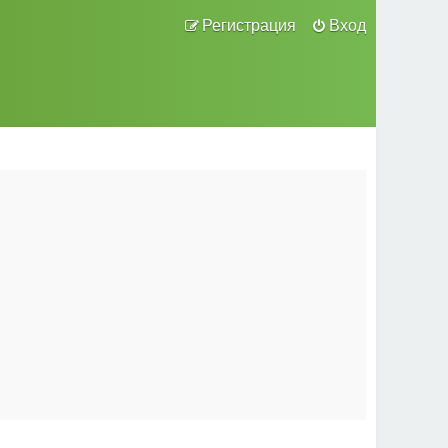
Регистрация
Вход