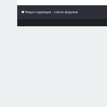
Форум садоводов - список форумов