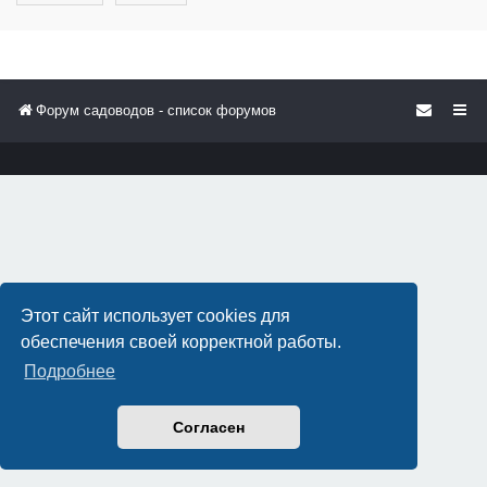
Форум садоводов - список форумов
Этот сайт использует cookies для
обеспечения своей корректной работы.
Подробнее
Согласен