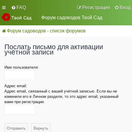
FAQ
Регистрация
Вход
Форум садоводов Твой Сад
Форум садоводов - список форумов
Послать письмо для активации
учётной записи
Имя пользователя:
Адрес email:
Адрес email, связанный с вашей учётной записью. Если вы не
изменили его в Личном разделе, то это адрес email, указанный
вами при регистрации.