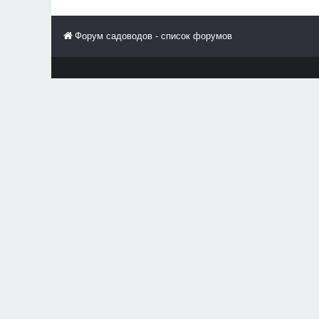
Форум садоводов - список форумов