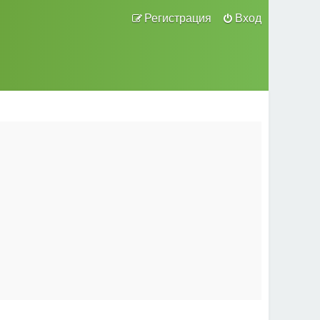
Регистрация
Вход