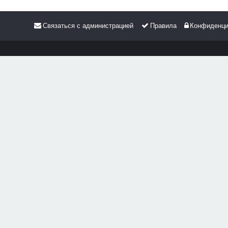
Связаться с администрацией
Правила
Конфиденци