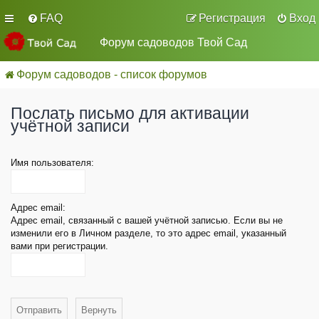
FAQ
Регистрация
Вход
Форум садоводов Твой Сад
Форум садоводов - список форумов
Послать письмо для активации
учётной записи
Имя пользователя:
Адрес email:
Адрес email, связанный с вашей учётной записью. Если вы не
изменили его в Личном разделе, то это адрес email, указанный
вами при регистрации.