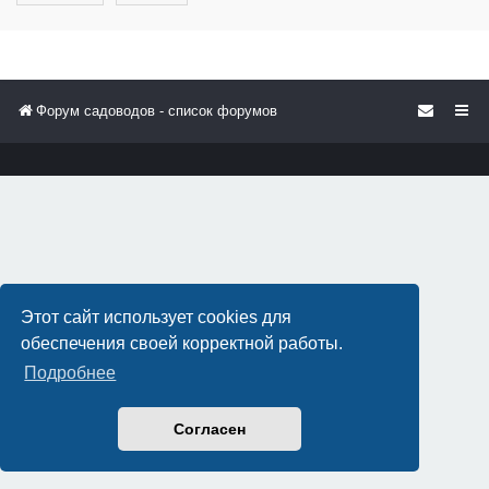
Форум садоводов - список форумов
Этот сайт использует cookies для
обеспечения своей корректной работы.
Подробнее
Согласен