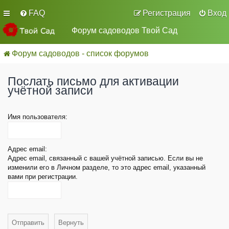
FAQ
Регистрация
Вход
Форум садоводов Твой Сад
Форум садоводов - список форумов
Послать письмо для активации
учётной записи
Имя пользователя:
Адрес email:
Адрес email, связанный с вашей учётной записью. Если вы не
изменили его в Личном разделе, то это адрес email, указанный
вами при регистрации.