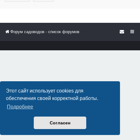
Форум садоводов - список форумов
Этот сайт использует cookies для
обеспечения своей корректной работы.
Подробнее
Согласен