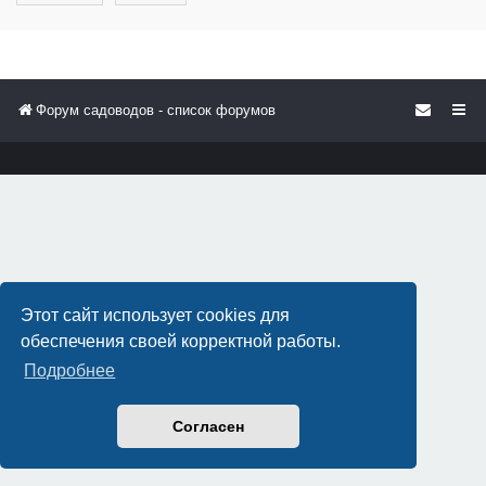
Форум садоводов - список форумов
Этот сайт использует cookies для
обеспечения своей корректной работы.
Подробнее
Согласен