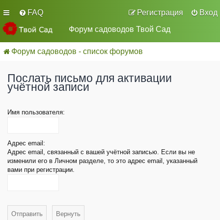
FAQ
Регистрация
Вход
Форум садоводов Твой Сад
Форум садоводов - список форумов
Послать письмо для активации
учётной записи
Имя пользователя:
Адрес email:
Адрес email, связанный с вашей учётной записью. Если вы не
изменили его в Личном разделе, то это адрес email, указанный
вами при регистрации.