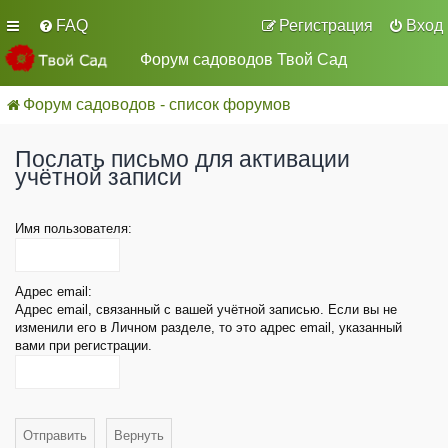
FAQ
Регистрация
Вход
Форум садоводов Твой Сад
Форум садоводов - список форумов
Послать письмо для активации
учётной записи
Имя пользователя:
Адрес email:
Адрес email, связанный с вашей учётной записью. Если вы не
изменили его в Личном разделе, то это адрес email, указанный
вами при регистрации.