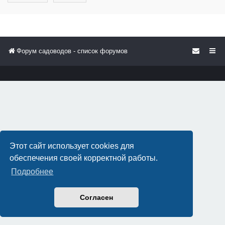
Форум садоводов - список форумов
Этот сайт использует cookies для
обеспечения своей корректной работы.
Подробнее
Согласен