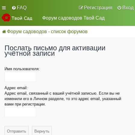
FAQ
Регистрация
Вход
Форум садоводов Твой Сад
Форум садоводов - список форумов
Послать письмо для активации
учётной записи
Имя пользователя:
Адрес email:
Адрес email, связанный с вашей учётной записью. Если вы не
изменили его в Личном разделе, то это адрес email, указанный
вами при регистрации.