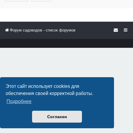
Форум садоводов - список форумов
Этот сайт использует cookies для
обеспечения своей корректной работы.
Подробнее
Согласен