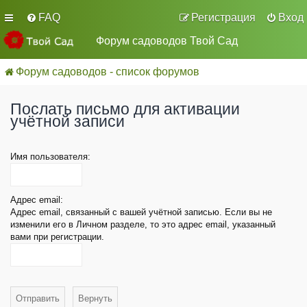
FAQ
Регистрация
Вход
Форум садоводов Твой Сад
Форум садоводов - список форумов
Послать письмо для активации
учётной записи
Имя пользователя:
Адрес email:
Адрес email, связанный с вашей учётной записью. Если вы не
изменили его в Личном разделе, то это адрес email, указанный
вами при регистрации.