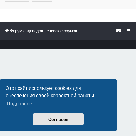
Форум садоводов - список форумов
Этот сайт использует cookies для
обеспечения своей корректной работы.
Подробнее
Согласен