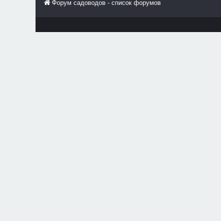
Форум садоводов - список форумов