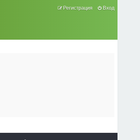
Регистрация
Вход