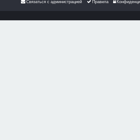
Связаться с администрацией
Правила
Конфиденци