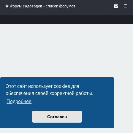
Форум садоводов - список форумов
Этот сайт использует cookies для
обеспечения своей корректной работы.
Подробнее
Согласен