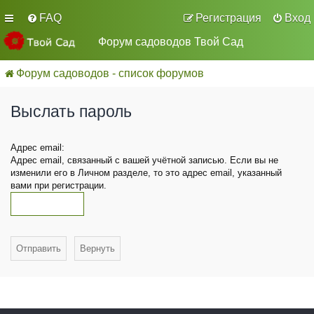
FAQ
Регистрация
Вход
Форум садоводов Твой Сад
Форум садоводов - список форумов
Выслать пароль
Адрес email:
Адрес email, связанный с вашей учётной записью. Если вы не
изменили его в Личном разделе, то это адрес email, указанный
вами при регистрации.