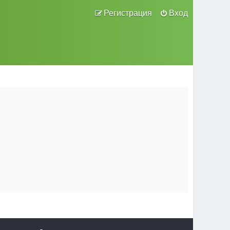
Регистрация
Вход