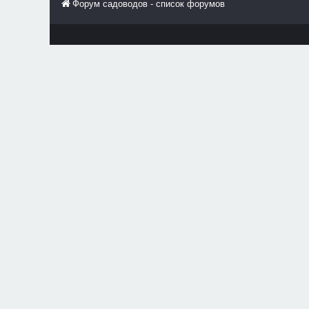
Форум садоводов - список форумов