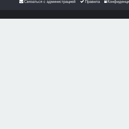
Связаться с администрацией
Правила
Конфиденци