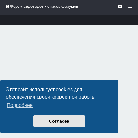
Форум садоводов - список форумов
Этот сайт использует cookies для
обеспечения своей корректной работы.
Подробнее
Согласен