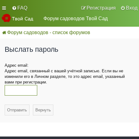
FAQ
Регистрация
Вход
Форум садоводов Твой Сад
Форум садоводов - список форумов
Выслать пароль
Адрес email:
Адрес email, связанный с вашей учётной записью. Если вы не
изменили его в Личном разделе, то это адрес email, указанный
вами при регистрации.