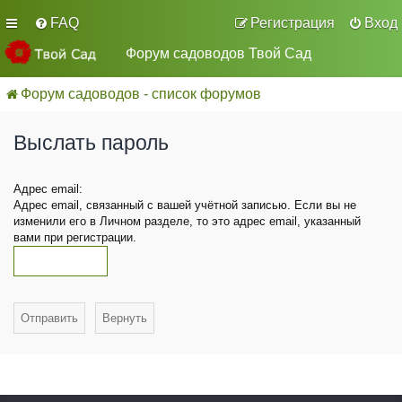
FAQ
Регистрация
Вход
Форум садоводов Твой Сад
Форум садоводов - список форумов
Выслать пароль
Адрес email:
Адрес email, связанный с вашей учётной записью. Если вы не
изменили его в Личном разделе, то это адрес email, указанный
вами при регистрации.