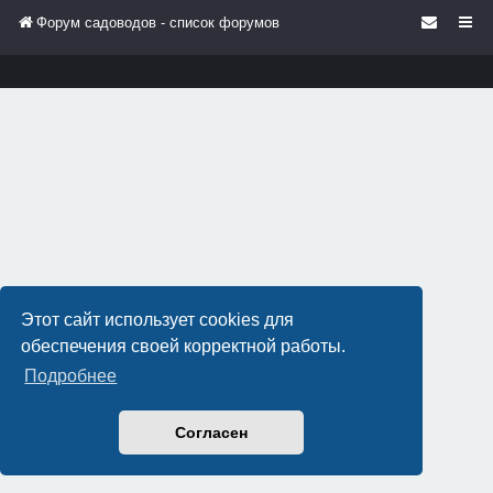
Форум садоводов - список форумов
Этот сайт использует cookies для
обеспечения своей корректной работы.
Подробнее
Согласен