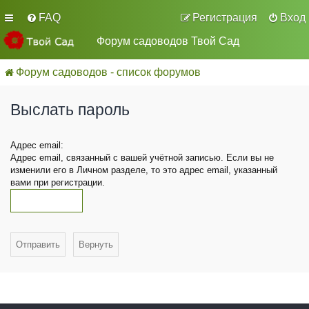
FAQ
Регистрация
Вход
Форум садоводов Твой Сад
Форум садоводов - список форумов
Выслать пароль
Адрес email:
Адрес email, связанный с вашей учётной записью. Если вы не
изменили его в Личном разделе, то это адрес email, указанный
вами при регистрации.