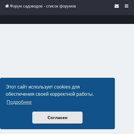
Форум садоводов - список форумов
Этот сайт использует cookies для
обеспечения своей корректной работы.
Подробнее
Согласен